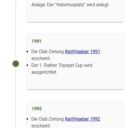
Anlage: Der "Hubertusplatz" wird anlegt.
1991
Die Club-Zeitung
Rat(h)geber 1991
erscheint.
Der 1. Rather Topspin Cup wird
ausgerichtet.
1992
Die Club-Zeitung
Rat(h)geber 1992
erscheint.