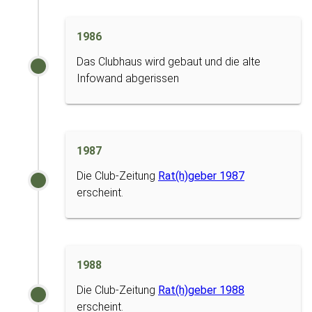
1986
Das Clubhaus wird gebaut und die alte
Infowand abgerissen
1987
Die Club-Zeitung
Rat(h)geber 1987
erscheint.
1988
Die Club-Zeitung
Rat(h)geber 1988
erscheint.