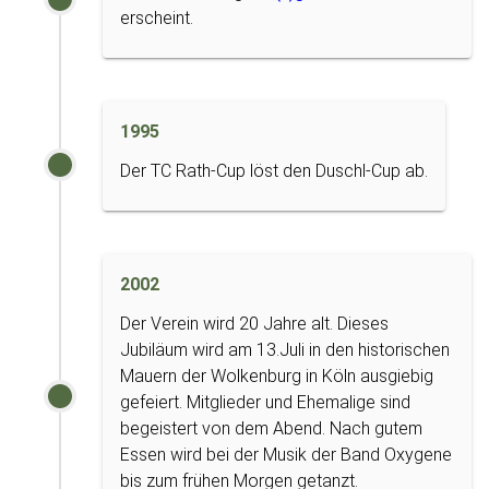
erscheint.
1995
Der TC Rath-Cup löst den Duschl-Cup ab.
2002
Der Verein wird 20 Jahre alt. Dieses
Jubiläum wird am 13.Juli in den historischen
Mauern der Wolkenburg in Köln ausgiebig
gefeiert. Mitglieder und Ehemalige sind
begeistert von dem Abend. Nach gutem
Essen wird bei der Musik der Band Oxygene
bis zum frühen Morgen getanzt.