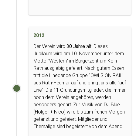
2012
Der Verein wird
30 Jahre
alt. Dieses
Jubiläum wird am 10. November unter dem
Motto "Western" im Bürgerzentrum Köln-
Rath ausgiebig gefeiert. Nach gutem Essen
tritt die Linedance Gruppe "OWLS ON RAIL"
aus Rath-Heumar auf und bringt uns alle "auf
Line". Die 11 Gründungsmitglieder, die immer
noch dem Verein angehören, werden
besonders geehrt. Zur Musik von DJ Blue
(Holger + Nico) wird bis zum frühen Morgen
getanzt und gefeiert. Mitglieder und
Ehemalige sind begeistert von dem Abend.