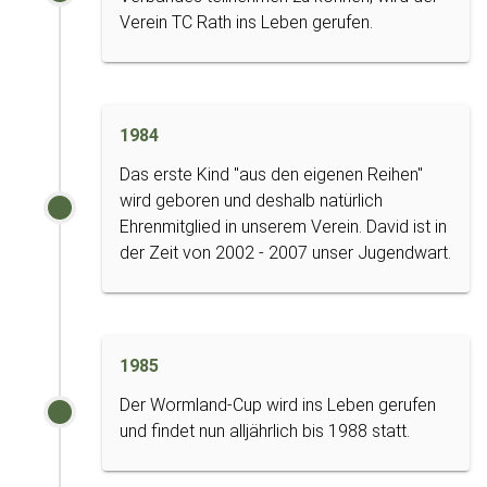
Verein TC Rath ins Leben gerufen.
1984
Das erste Kind "aus den eigenen Reihen"
wird geboren und deshalb natürlich
Ehrenmitglied in unserem Verein. David ist in
der Zeit von 2002 - 2007 unser Jugendwart.
1985
Der Wormland-Cup wird ins Leben gerufen
und findet nun alljährlich bis 1988 statt.