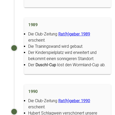
1989
Die Club-Zeitung
Rat(h)geber 1989
erscheint.
Die Trainingswand wird gebaut.
Der Kinderspielplatz wird erweitert und
bekommt einen sonnigeren Standort.
Der
Duschl-Cup
löst den Wormland-Cup ab.
1990
Die Club-Zeitung
Rat(h)geber 1990
erscheint.
Hubert Schlagwein verschönert unsere