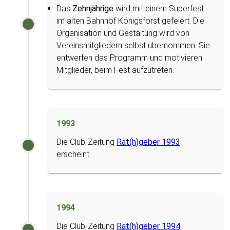
Das
Zehnjährige
wird mit einem Superfest
im alten Bahnhof Königsforst gefeiert. Die
Organisation und Gestaltung wird von
Vereinsmitgliedern selbst übernommen. Sie
entwerfen das Programm und motivieren
Mitglieder, beim Fest aufzutreten.
1993
Die Club-Zeitung
Rat(h)geber 1993
erscheint.
1994
Die Club-Zeitung
Rat(h)geber 1994