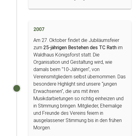
2007
Am 27. Oktober findet die Jubiläumsfeier
zum
25-jährigen Bestehen des TC Rath
im
Waldhaus Königsforst statt. Die
Organisation und Gestaltung wird, wie
damals beim "10-Jährigen", von
Vereinsmitgliedern selbst übernommen. Das
besondere Highlight sind unsere "jungen
Erwachsenen", die uns mit ihren
Musikdarbietungen so richtig einheizen und
in Stimmung bringen. Mitglieder, Ehemalige
und Freunde des Vereins feiern in
ausgelassener Stimmung bis in den frühen
Morgen.